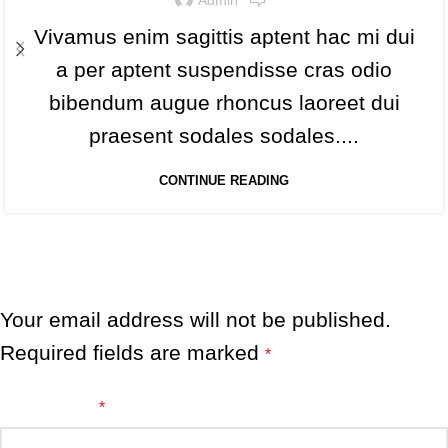
Vivamus enim sagittis aptent hac mi dui
a per aptent suspendisse cras odio
bibendum augue rhoncus laoreet dui
praesent sodales sodales....
CONTINUE READING
LEAVE A REPLY
Your email address will not be published.
Required fields are marked
*
Comment
*