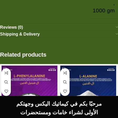
,
1000 gm
Reviews (0)
Shipping & Delivery
Related products
مرحبًا بكم في كيماتيك اليكس وجهتكم
الأولى لشراء خامات ومستحضرات