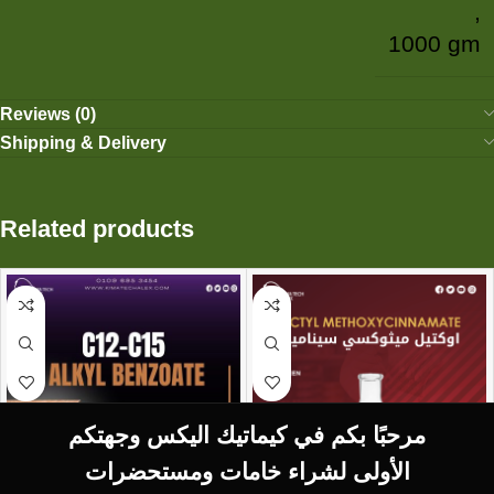
,
1000 gm
Reviews (0)
Shipping & Delivery
Related products
مرحبًا بكم في كيماتيك اليكس وجهتكم
الأولى لشراء خامات ومستحضرات