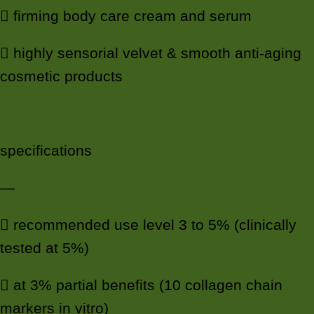
 firming body care cream and serum
 highly sensorial velvet & smooth anti-aging
cosmetic products
specifications
—
 recommended use level 3 to 5% (clinically
tested at 5%)
 at 3% partial benefits (10 collagen chain
markers in vitro)