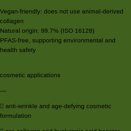
Vegan-friendly: does not use animal-derived
collagen
Natural origin: 99.7% (ISO 16128)
PFAS-free, supporting environmental and
health safety
cosmetic applications
—
 anti-wrinkle and age-defying cosmetic
formulation