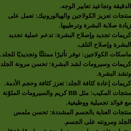
الدقيقة وتجاعيد تعابير الوجه.
منتجات تعزيز الكولاجين والهيالورونيك: تعمل على
زيادة صلابة البشرة وترطيبها.
كريمات تجديد وإصلاح البشرة: تدعم عملية تجديد
البشرة وإصلاح التلف.
ماسكات الكولاجين: توفر تأثيرًا ممتلئًا وتجديديًا للجلد.
كريمات وسيرومات لشد البشرة: تحسن مرونة الجلد
وتشد البشرة.
كريمات إعادة كثافة الجلد: تعزز كثافة وحجم الأدمة.
منتجات المكيب: مثل BB كريم والسيرومات الملوّنة
مع فوائد تجميلية ووظيفية.
منتجات العناية بالجسم المشددة: تحسن ملمس
الجلد ومرونته على الجسم.