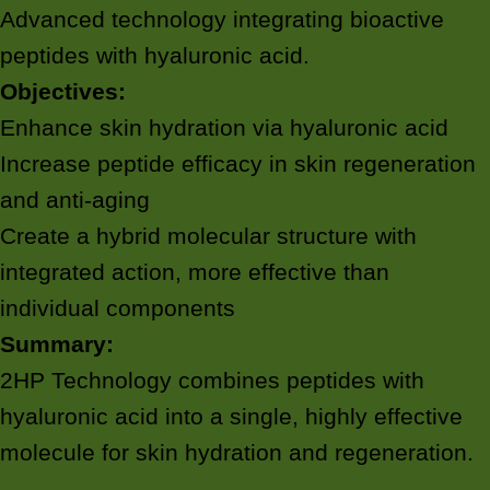
Advanced technology integrating bioactive
peptides with hyaluronic acid.
Objectives:
Enhance skin hydration via hyaluronic acid
Increase peptide efficacy in skin regeneration
and anti-aging
Create a hybrid molecular structure with
integrated action, more effective than
individual components
Summary:
2HP Technology combines peptides with
hyaluronic acid into a single, highly effective
molecule for skin hydration and regeneration.