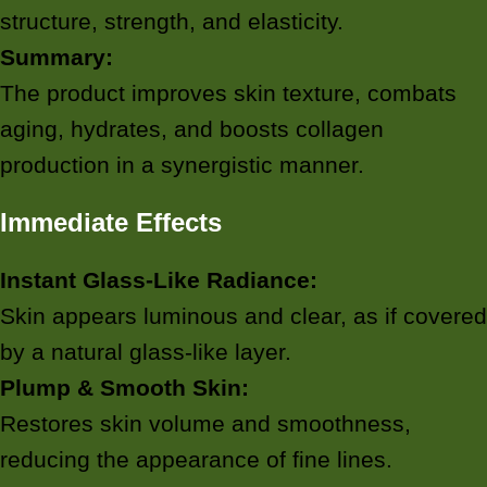
structure, strength, and elasticity.
Summary:
The product improves skin texture, combats
aging, hydrates, and boosts collagen
production in a synergistic manner.
Immediate Effects
Instant Glass-Like Radiance:
Skin appears luminous and clear, as if covered
by a natural glass-like layer.
Plump & Smooth Skin:
Restores skin volume and smoothness,
reducing the appearance of fine lines.