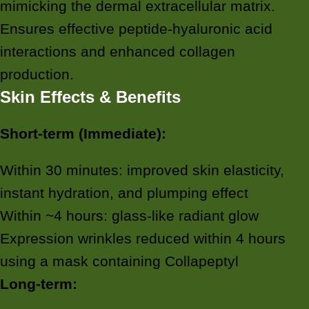
mimicking the dermal extracellular matrix.
Ensures effective peptide-hyaluronic acid
interactions and enhanced collagen
production.
Skin Effects & Benefits
Short-term (Immediate):
Within 30 minutes: improved skin elasticity,
instant hydration, and plumping effect
Within ~4 hours: glass-like radiant glow
Expression wrinkles reduced within 4 hours
using a mask containing Collapeptyl
Long-term: