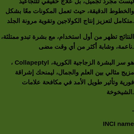
ليست مجرد تجميل، بل علاج حقيقي للتجاعيد
والخطوط الدقيقة، حيث تعمل المكونات معًا بشكل
متكامل لتعزيز إنتاج الكولاجين وتقوية مرونة الجلد.
النتائج تظهر من أول استخدام، مع بشرة تبدو ممتلئة،
ناعمة، وشابة أكثر من أي وقت مضى.
، Collapeptyl هو سر البشرة الزجاجية الكورية،
مزيج مثالي بين العلم والجمال، ليمنحك إشراقة
فورية وتأثير طويل الأمد في مكافحة علامات
الشيخوخة.
INCI name