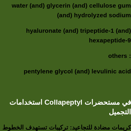
water (and) glycerin (and) cellulose gum
(and) hydrolyzed sodium
hyaluronate (and) tripeptide-1 (and)
hexapeptide-9
others :
pentylene glycol (and) levulinic acid
استخدامات Collapeptyl في مستحضرات
التجميل
كريمات مضادة للتجاعيد: تركيبات تستهدف الخطوط