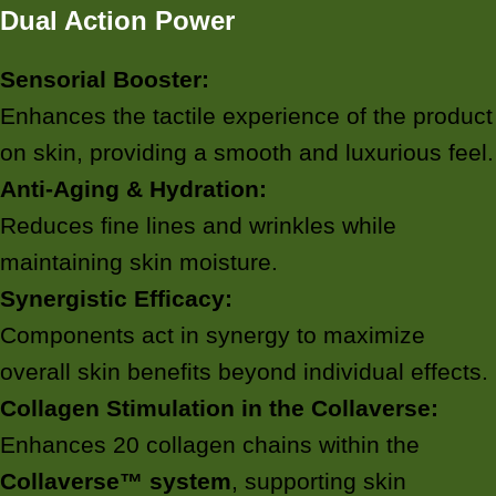
Dual Action Power
Sensorial Booster:
Enhances the tactile experience of the product
on skin, providing a smooth and luxurious feel.
Anti-Aging & Hydration:
Reduces fine lines and wrinkles while
maintaining skin moisture.
Synergistic Efficacy:
Components act in synergy to maximize
overall skin benefits beyond individual effects.
Collagen Stimulation in the Collaverse:
Enhances 20 collagen chains within the
Collaverse™ system
, supporting skin