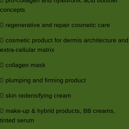
 pro-collagen and hyaluronic acid booster
concepts
 regenerative and repair cosmetic care
 cosmetic product for dermis architecture and
extra-cellular matrix
 collagen mask
 plumping and firming product
 skin redensifying cream
 make-up & hybrid products, BB creams,
tinted serum