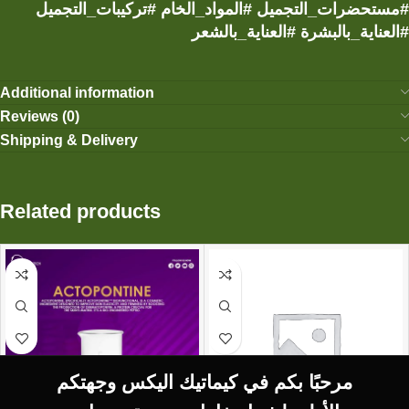
#مستحضرات_التجميل #المواد_الخام #تركيبات_التجميل
#العناية_بالبشرة #العناية_بالشعر
Additional information
Reviews (0)
Shipping & Delivery
Related products
مرحبًا بكم في كيماتيك اليكس وجهتكم