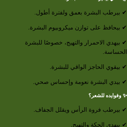
✔ بيرطب البشرة بعمق ولفترة أطول.
✔ بيحافظ على توازن ميكروبيوم البشرة.
✔ بيهدي الاحمرار والتهيج، خصوصًا للبشرة
الحساسة.
✔ بيقوي الحاجز الواقي للبشرة.
✔ بيدي البشرة نعومة وإحساس صحي.
وفوايده للشعر؟
✨
✔ بيرطب فروة الرأس ويقلل الجفاف.
✔ بيهدي الحكة والتهيج.