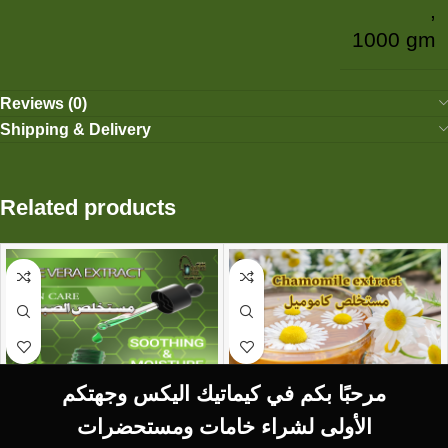
,
1000 gm
Reviews (0)
Shipping & Delivery
Related products
مرحبًا بكم في كيماتيك اليكس وجهتكم
الأولى لشراء خامات ومستحضرات