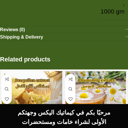
,
1000 gm
Reviews (0)
Shipping & Delivery
Related products
مرحبًا بكم في كيماتيك اليكس وجهتكم
الأولى لشراء خامات ومستحضرات