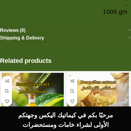
,
1000 gm
Reviews (0)
Shipping & Delivery
Related products
مرحبًا بكم في كيماتيك اليكس وجهتكم
الأولى لشراء خامات ومستحضرات