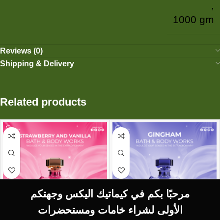
,
1000 gm
Reviews (0)
Shipping & Delivery
Related products
مرحبًا بكم في كيماتيك اليكس وجهتكم
الأولى لشراء خامات ومستحضرات