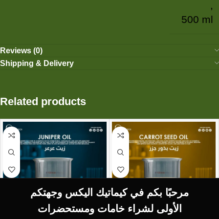
,
500 ml
Reviews (0)
Shipping & Delivery
Related products
مرحبًا بكم في كيماتيك اليكس وجهتكم
الأولى لشراء خامات ومستحضرات