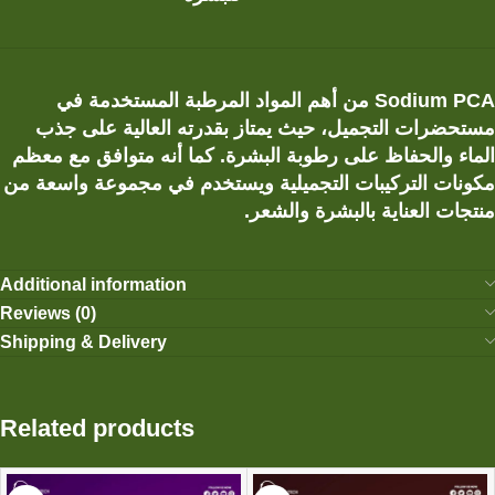
Sodium PCA من أهم المواد المرطبة المستخدمة في
مستحضرات التجميل، حيث يمتاز بقدرته العالية على جذب
الماء والحفاظ على رطوبة البشرة. كما أنه متوافق مع معظم
مكونات التركيبات التجميلية ويستخدم في مجموعة واسعة من
منتجات العناية بالبشرة والشعر.
Additional information
Reviews (0)
Shipping & Delivery
Related products