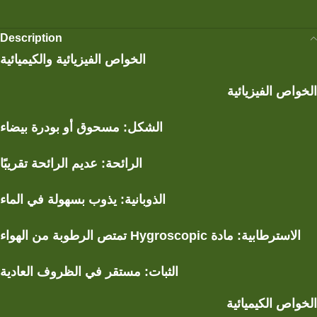
Description
الخواص الفيزيائية والكيميائية
الخواص الفيزيائية
الشكل: مسحوق أو بودرة بيضاء
الرائحة: عديم الرائحة تقريبًا
الذوبانية: يذوب بسهولة في الماء
الاسترطابية: مادة
Hygroscopic
تمتص الرطوبة من الهواء
الثبات: مستقر في الظروف العادية
الخواص الكيميائية