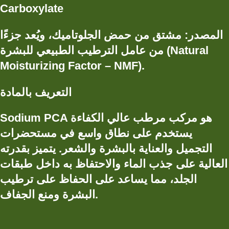
Carboxylate
المصدر
:
مشتق من حمض الجلوتاميك، ويُعد جزءًا
(Natural
من
عامل الترطيب الطبيعي للبشرة
Moisturizing Factor – NMF)
.
التعريف بالمادة
Sodium PCA هو مركب مرطب عالي الكفاءة
يستخدم على نطاق واسع في مستحضرات
التجميل والعناية بالبشرة والشعر. يتميز بقدرته
العالية على جذب الماء والاحتفاظ به داخل طبقات
الجلد، مما يساعد على الحفاظ على ترطيب
البشرة ومنع الجفاف.