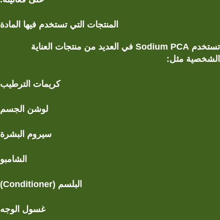
المنتجات التي تستخدم فيها المادة
تستخدم Sodium PCA في العديد من منتجات العناية
الشخصية مثل:
كريمات الترطيب
لوشن الجسم
سيروم البشرة
الشامبو
البلسم (Conditioner)
غسول الوجه