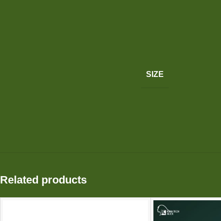
SIZE
Related products