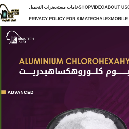
خامات مستحضرات التجميل
SHOP
VIDEO
ABOUT US
PRIVACY POLICY FOR KIMATECHALEX
MOBILE