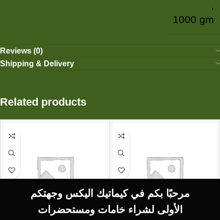
,
1000 gm
Reviews (0)
Shipping & Delivery
Related products
مرحبًا بكم في كيماتيك اليكس وجهتكم
الأولى لشراء خامات ومستحضرات