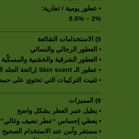
• عطور يومية / تجارية:
0.5% – 2%
____________________________
5) الاستخدامات الشائعة
• العطور الرجالي والنسائي
• العطور الشرقية والخشبية والمسكّية
• عطور الـ Skin scent (رائحة الجلد النظيف)
• تثبيت التركيبات التي تحتوي على حم
____________________________
6) المميزات
• يطيل عمر العطر بشكل واضح
• يعطي إحساس “عطر نضيف وغالي”
• مستقر وآمن عند الاستخدام الصحيح