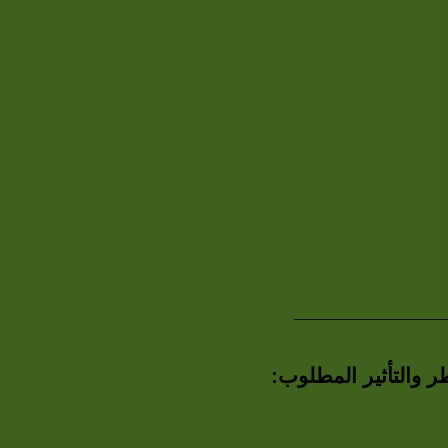
____________
 والتأثير المطلوب: