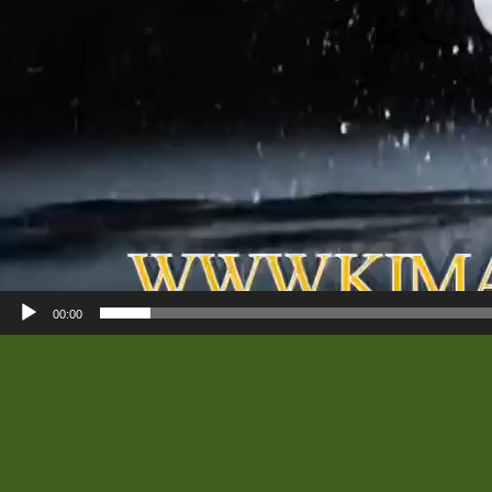
00:00