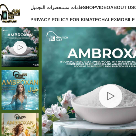
ABOUT US
VIDEO
SHOP
خامات مستحضرات التجميل
PRIVACY POLICY FOR KIMATECHALEX
MOBILE