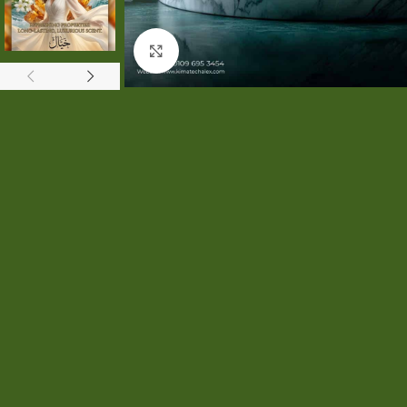
Click to enlarge