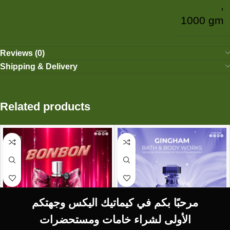
,
1000 gm
Reviews (0)
Shipping & Delivery
Related products
مرحبًا بكم في كيماتيك اليكس وجهتكم
الأولى لشراء خامات ومستحضرات