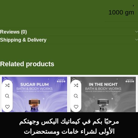
,
1000 gm
Reviews (0)
Shipping & Delivery
Related products
مرحبًا بكم في كيماتيك اليكس وجهتكم
الأولى لشراء خامات ومستحضرات