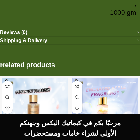
,
1000 gm
Reviews (0)
Shipping & Delivery
Related products
مرحبًا بكم في كيماتيك اليكس وجهتكم
الأولى لشراء خامات ومستحضرات