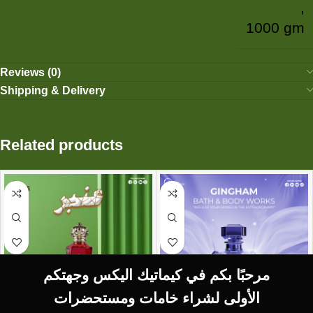
,
1000 gm
Reviews (0)
Shipping & Delivery
Related products
مرحبًا بكم في كيماتيك اليكس وجهتكم
الأولى لشراء خامات ومستحضرات