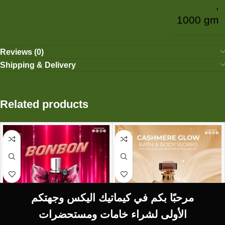
,
1000 gm
Reviews (0)
Shipping & Delivery
Related products
مرحبًا بكم في كيماتيك اليكس وجهتكم
الأولى لشراء خامات ومستحضرات